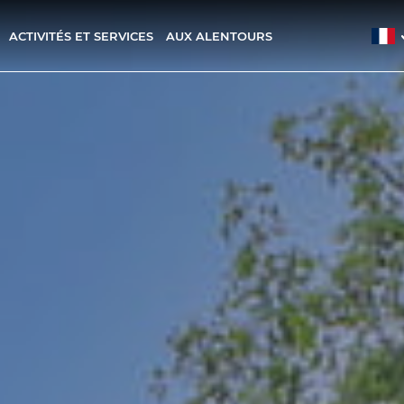
ACTIVITÉS ET SERVICES
AUX ALENTOURS