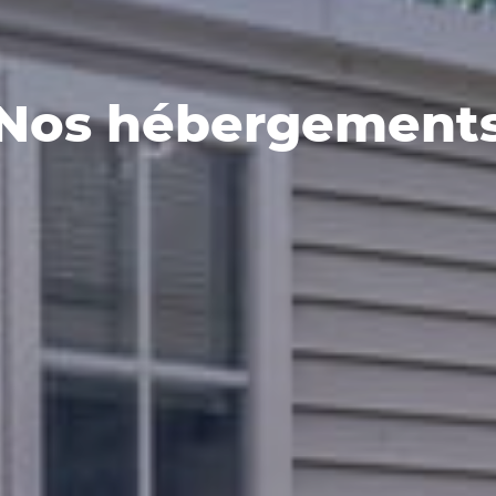
Nos hébergement