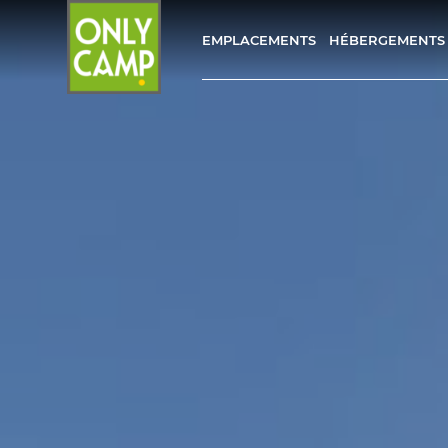
EMPLACEMENTS
HÉBERGEMENTS