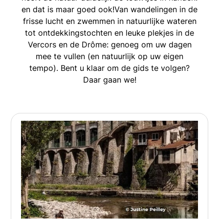
en dat is maar goed ook!Van wandelingen in de
frisse lucht en zwemmen in natuurlijke wateren
tot ontdekkingstochten en leuke plekjes in de
Vercors en de Drôme: genoeg om uw dagen
mee te vullen (en natuurlijk op uw eigen
tempo). Bent u klaar om de gids te volgen?
Daar gaan we!