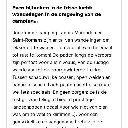
Even bijtanken in de frisse lucht:
wandelingen in de omgeving van de
camping...
Rondom de camping Lac du Marandan en
Saint-Romans
zijn er tal van wandelingen om
lekker uit te waaien… en vooral even helemaal
tot rust te komen! De paden langs de Vercors
zijn perfect voor alle niveaus, van de rustige
wandelaar tot de doorgewinterde trekker.
Tussen schaduwrijke bossen, open weiden en
panoramische uitzichtpunten heeft elke route
wel iets speciaals. En geen zorgen: zelfs de
rustige wandelingen bieden prachtige
landschappen (ideaal voor wie niet van plan
was om te veel te klimmen…). Voor een
gemakkelijke en aangename tocht zijn de