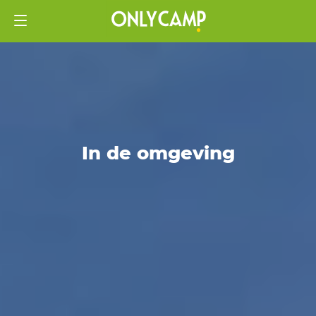
In de omgeving